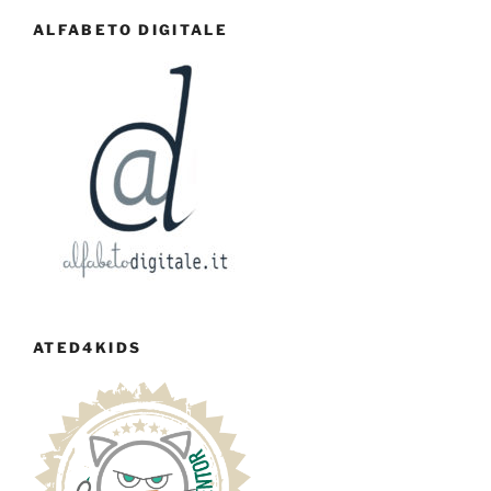
ALFABETO DIGITALE
ATED4KIDS