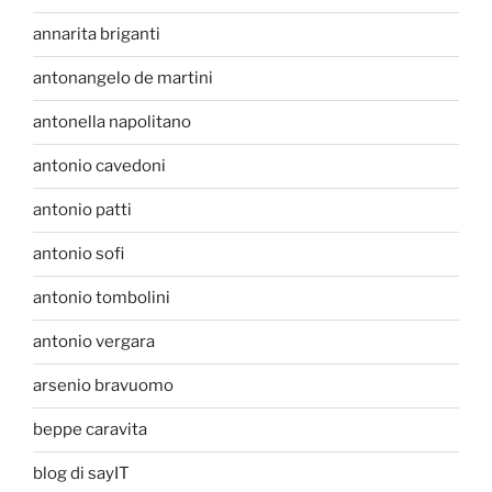
annarita briganti
antonangelo de martini
antonella napolitano
antonio cavedoni
antonio patti
antonio sofi
antonio tombolini
antonio vergara
arsenio bravuomo
beppe caravita
blog di sayIT