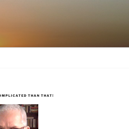
COMPLICATED THAN THAT!