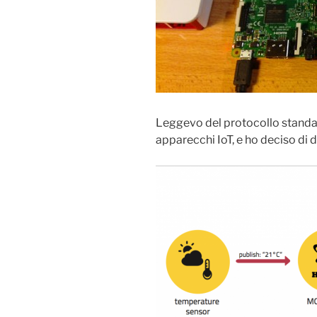
Leggevo del protocollo stand
apparecchi IoT, e ho deciso di d