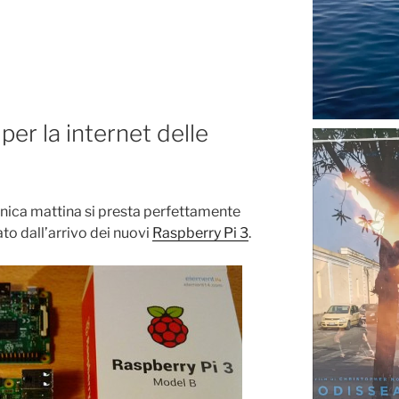
per la internet delle
ica mattina si presta perfettamente
to dall’arrivo dei nuovi
Raspberry Pi 3
.