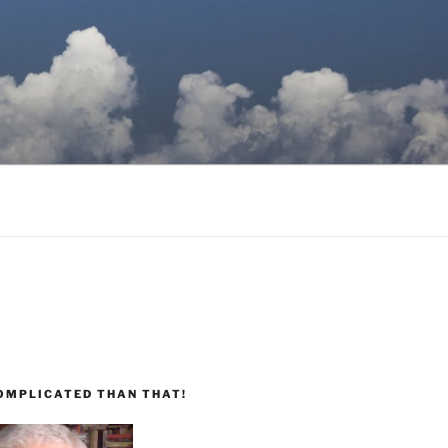
COMPLICATED THAN THAT!