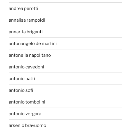
andrea perotti
annalisa rampoldi
annarita briganti
antonangelo de martini
antonella napolitano
antonio cavedoni
antonio patti
antonio sofi
antonio tombolini
antonio vergara
arsenio bravuomo