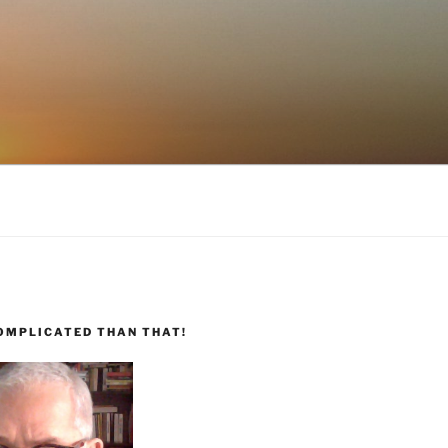
COMPLICATED THAN THAT!