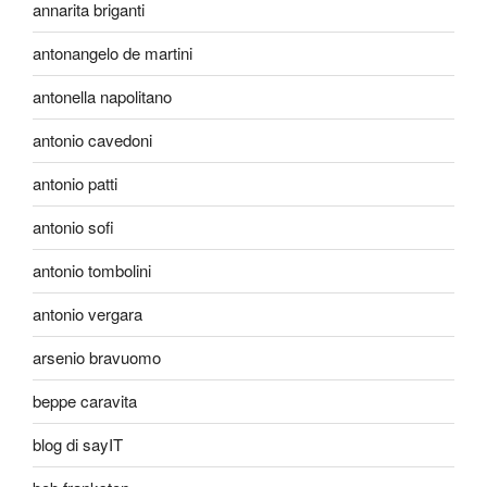
annarita briganti
antonangelo de martini
antonella napolitano
antonio cavedoni
antonio patti
antonio sofi
antonio tombolini
antonio vergara
arsenio bravuomo
beppe caravita
blog di sayIT