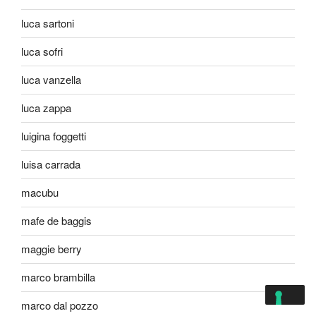
luca sartoni
luca sofri
luca vanzella
luca zappa
luigina foggetti
luisa carrada
macubu
mafe de baggis
maggie berry
marco brambilla
marco dal pozzo