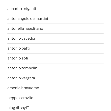
annarita briganti
antonangelo de martini
antonella napolitano
antonio cavedoni
antonio patti
antonio sofi
antonio tombolini
antonio vergara
arsenio bravuomo
beppe caravita
blog di sayIT