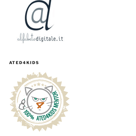
ATED4KIDS