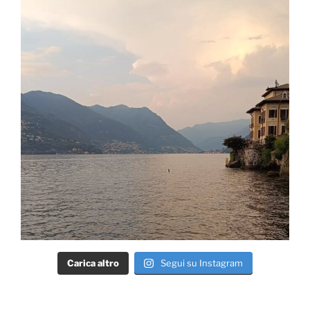
Carica altro
Segui su Instagram