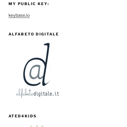
MY PUBLIC KEY:
keybase.io
ALFABETO DIGITALE
ATED4KIDS