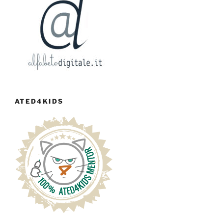
ATED4KIDS