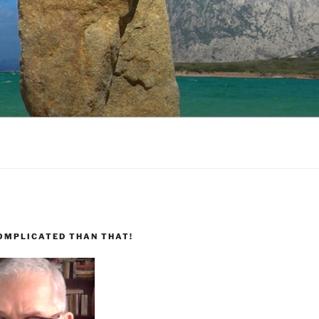
COMPLICATED THAN THAT!