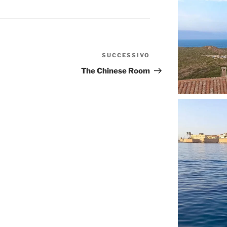
SUCCESSIVO
Articolo
successivo
The Chinese Room