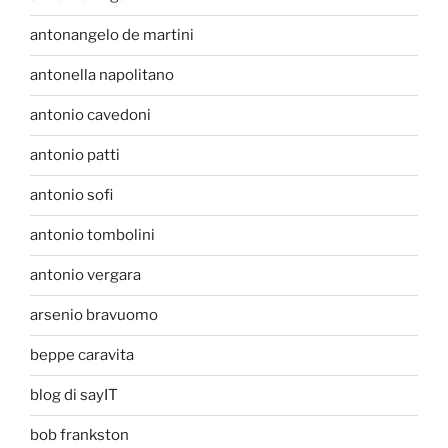
antonangelo de martini
antonella napolitano
antonio cavedoni
antonio patti
antonio sofi
antonio tombolini
antonio vergara
arsenio bravuomo
beppe caravita
blog di sayIT
bob frankston