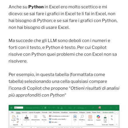
Anche su
Python
in Excel ero molto scettico e mi
dicevo: se sai fare i grafici in Excel te li fai in Excel, non
hai bisogno di Python; e se sai fare i grafici con Python,
non hai bisogno di usare Excel.
Ma succede che gli LLM sono deboli con i numeri e
forti con il testo, e Python è testo. Per cui Copilot
risolve con Python quei problemi che con Excel non sa
risolvere.
Per esempio, in questa tabella (formattata come
tabella) selezionando una cella qualsiasi compare
l’icona di Copilot che propone “
Ottieni risultati di analisi
più approfonditi con Python
“