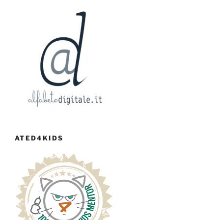
ATED4KIDS