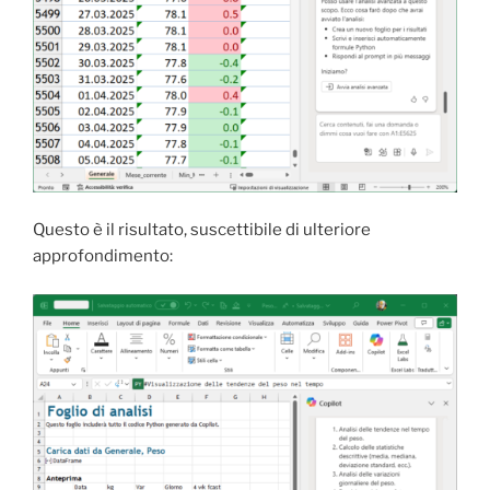
Questo è il risultato, suscettibile di ulteriore
approfondimento: