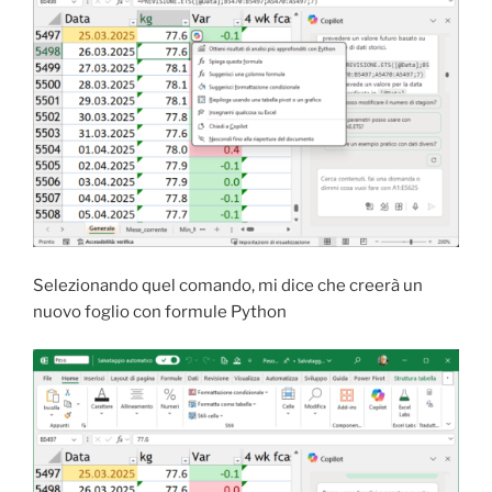
Selezionando quel comando, mi dice che creerà un
nuovo foglio con formule Python