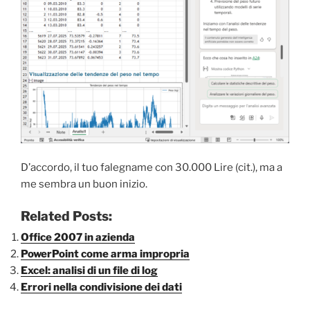
D’accordo, il tuo falegname con 30.000 Lire (cit.), ma a
me sembra un buon inizio.
Related Posts:
Office 2007 in azienda
PowerPoint come arma impropria
Excel: analisi di un file di log
Errori nella condivisione dei dati