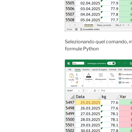
Selezionando quel comando, mi
formule Python