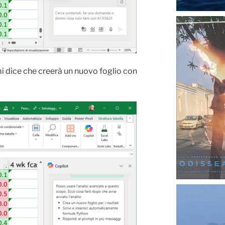
 dice che creerà un nuovo foglio con