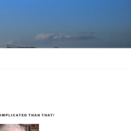
COMPLICATED THAN THAT!