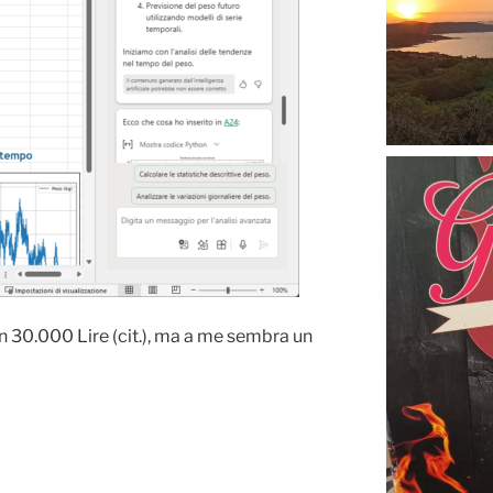
n 30.000 Lire (cit.), ma a me sembra un