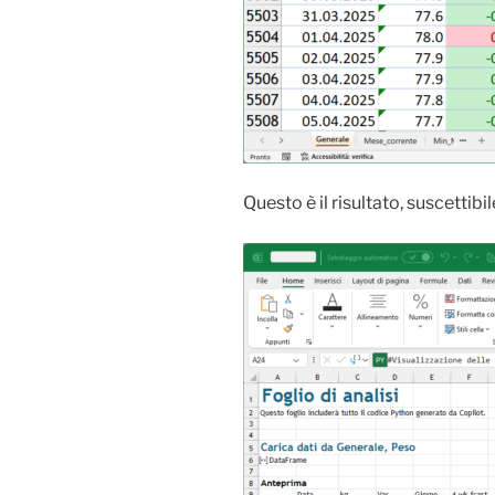
Questo è il risultato, suscettib