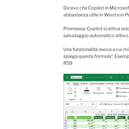
Dicevo che Copilot in Microsof
abbastanza utile in Word e in 
Premessa: Copilot si attiva solo 
salvataggio automatico attivo.
Una funzionalità nuova a cui mi
spiega questa formula
“. Esemp
R59