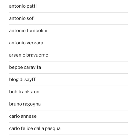
antonio patti
antonio sofi
antonio tombolini
antonio vergara
arsenio bravuomo
beppe caravita
blog di sayIT
bob frankston
bruno ragogna
carlo annese
carlo felice dalla pasqua