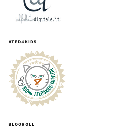
ATED4KIDS
BLOGROLL