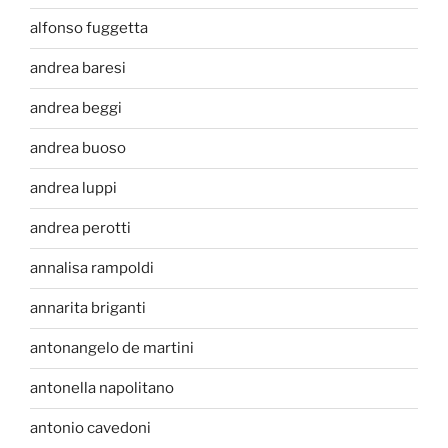
alfonso fuggetta
andrea baresi
andrea beggi
andrea buoso
andrea luppi
andrea perotti
annalisa rampoldi
annarita briganti
antonangelo de martini
antonella napolitano
antonio cavedoni