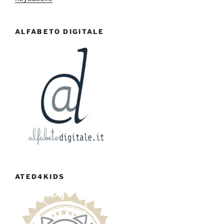
ALFABETO DIGITALE
ATED4KIDS