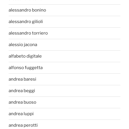
alessandro bonino
alessandro gilioli
alessandro torriero
alessio jacona
alfabeto digitale
alfonso fuggetta
andrea baresi
andrea beggi
andrea buoso
andrea luppi
andrea perotti