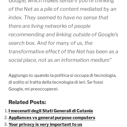
Google, which makes sense if you’re thinking
of the Net as a pile of content mediated by an
index. They seemed to have no sense that
there are living networks of people
recommending and linking outside of Google’s
search box. And for many of us, the
transformative effect of the Net has been as a
social place, not as an information medium”
Aggiungo io: quando la politica si occupa di tecnologia,
di solito si tratta della tecnologia di ieri. Se fossi
Google, mi preoccuperei.
Related Posts:
I mecenati degli Stati Generali di Catania
Appliances vs general purpose computers
Your privacy is very important to us