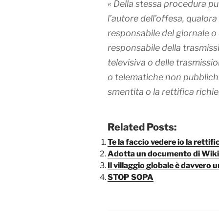
« Della stessa procedura pu
l’autore dell’offesa, qualora 
responsabile del giornale o d
responsabile della trasmiss
televisiva o delle trasmissi
o telematiche non pubblich
smentita o la rettifica richie
Related Posts:
Te la faccio vedere io la rettific
Adotta un documento di Wiki
Il villaggio globale è davvero u
STOP SOPA