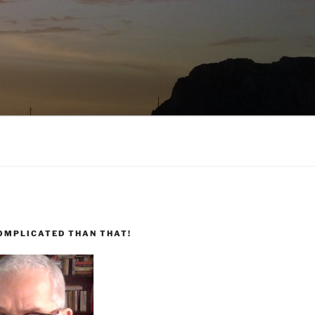
COMPLICATED THAN THAT!