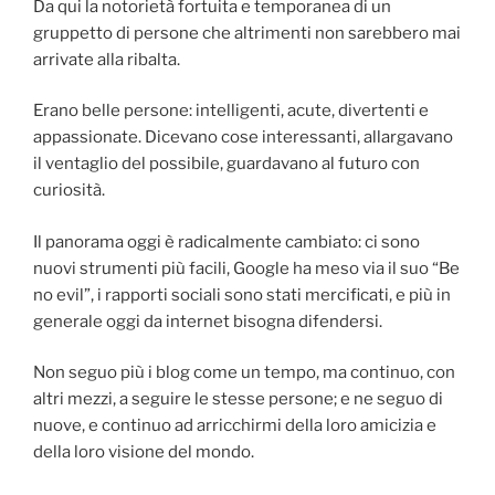
Da qui la notorietà fortuita e temporanea di un
gruppetto di persone che altrimenti non sarebbero mai
arrivate alla ribalta.
Erano belle persone: intelligenti, acute, divertenti e
appassionate. Dicevano cose interessanti, allargavano
il ventaglio del possibile, guardavano al futuro con
curiosità.
Il panorama oggi è radicalmente cambiato: ci sono
nuovi strumenti più facili, Google ha meso via il suo “Be
no evil”, i rapporti sociali sono stati mercificati, e più in
generale oggi da internet bisogna difendersi.
Non seguo più i blog come un tempo, ma continuo, con
altri mezzi, a seguire le stesse persone; e ne seguo di
nuove, e continuo ad arricchirmi della loro amicizia e
della loro visione del mondo.