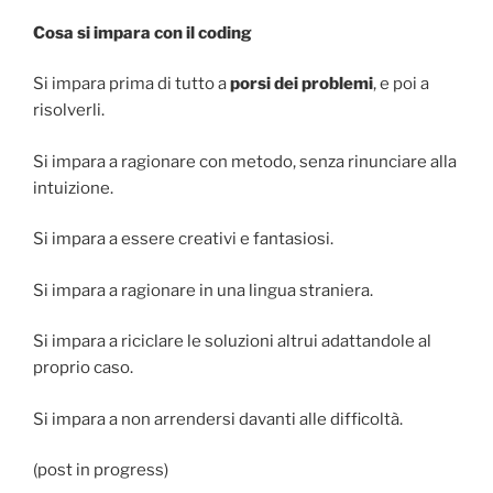
Cosa si impara con il coding
Si impara prima di tutto a
porsi dei problemi
, e poi a
risolverli.
Si impara a ragionare con metodo, senza rinunciare alla
intuizione.
Si impara a essere creativi e fantasiosi.
Si impara a ragionare in una lingua straniera.
Si impara a riciclare le soluzioni altrui adattandole al
proprio caso.
Si impara a non arrendersi davanti alle difficoltà.
(post in progress)