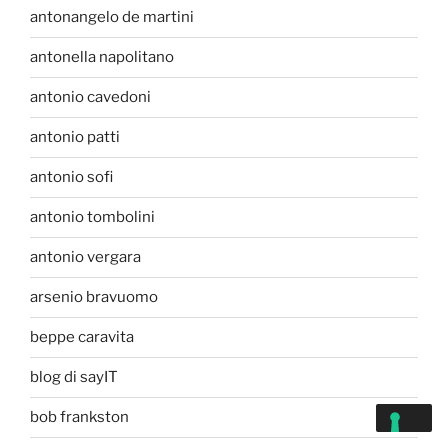
antonangelo de martini
antonella napolitano
antonio cavedoni
antonio patti
antonio sofi
antonio tombolini
antonio vergara
arsenio bravuomo
beppe caravita
blog di sayIT
bob frankston