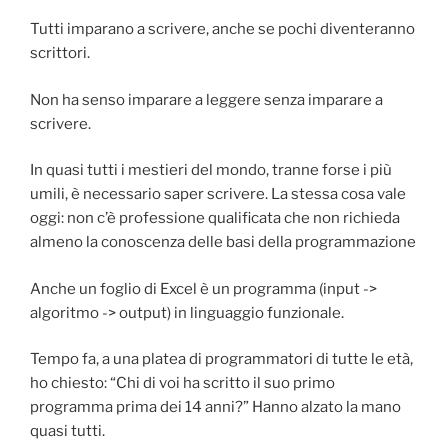
Tutti imparano a scrivere, anche se pochi diventeranno
scrittori.
Non ha senso imparare a leggere senza imparare a
scrivere.
In quasi tutti i mestieri del mondo, tranne forse i più
umili, è necessario saper scrivere. La stessa cosa vale
oggi: non c’è professione qualificata che non richieda
almeno la conoscenza delle basi della programmazione
Anche un foglio di Excel è un programma (input ->
algoritmo -> output) in linguaggio funzionale.
Tempo fa, a una platea di programmatori di tutte le età,
ho chiesto: “Chi di voi ha scritto il suo primo
programma prima dei 14 anni?” Hanno alzato la mano
quasi tutti.