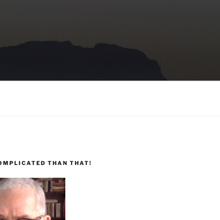
COMPLICATED THAN THAT!