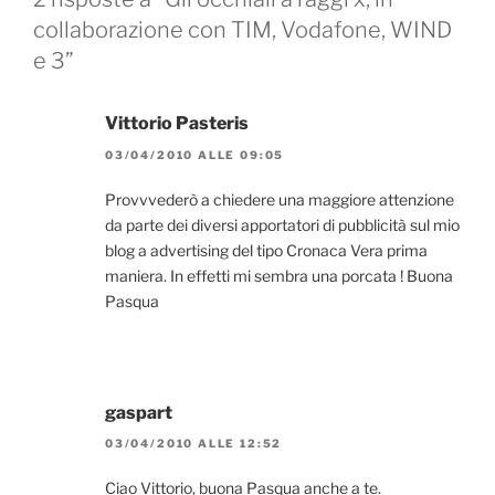
collaborazione con TIM, Vodafone, WIND
e 3”
Vittorio Pasteris
03/04/2010 ALLE 09:05
Provvvederò a chiedere una maggiore attenzione
da parte dei diversi apportatori di pubblicità sul mio
blog a advertising del tipo Cronaca Vera prima
maniera. In effetti mi sembra una porcata ! Buona
Pasqua
gaspart
03/04/2010 ALLE 12:52
Ciao Vittorio, buona Pasqua anche a te.