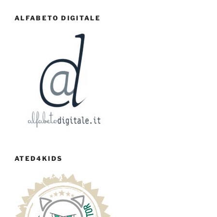
ALFABETO DIGITALE
ATED4KIDS