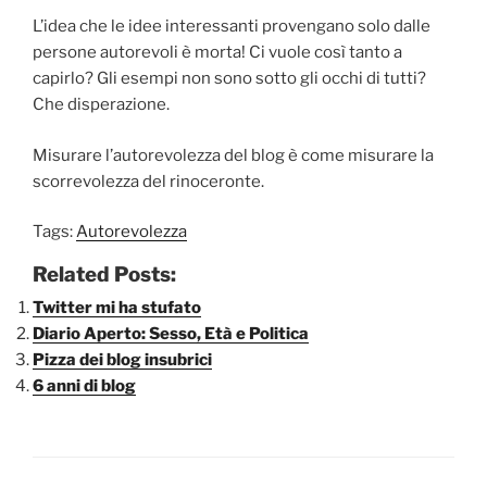
L’idea che le idee interessanti provengano solo dalle
persone autorevoli è morta! Ci vuole così tanto a
capirlo? Gli esempi non sono sotto gli occhi di tutti?
Che disperazione.
Misurare l’autorevolezza del blog è come misurare la
scorrevolezza del rinoceronte.
Tags:
Autorevolezza
Related Posts:
Twitter mi ha stufato
Diario Aperto: Sesso, Età e Politica
Pizza dei blog insubrici
6 anni di blog