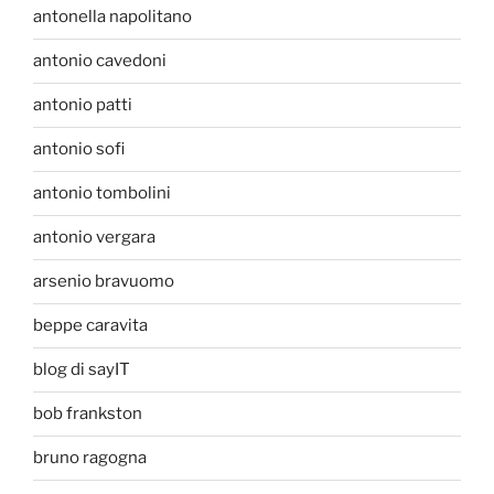
antonella napolitano
antonio cavedoni
antonio patti
antonio sofi
antonio tombolini
antonio vergara
arsenio bravuomo
beppe caravita
blog di sayIT
bob frankston
bruno ragogna