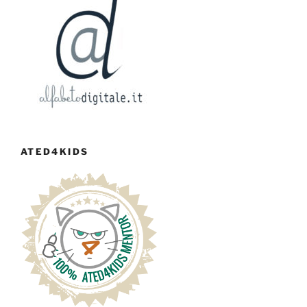
ATED4KIDS