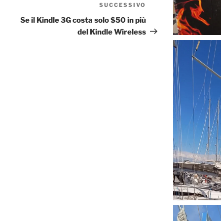
SUCCESSIVO
Articolo
successivo
Se il Kindle 3G costa solo $50 in più
del Kindle Wireless