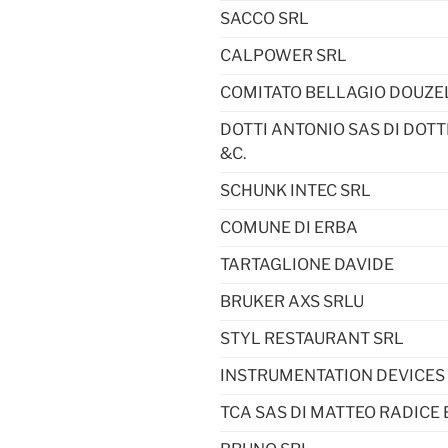
SACCO SRL
CALPOWER SRL
COMITATO BELLAGIO DOUZE
DOTTI ANTONIO SAS DI DOT
&C.
SCHUNK INTEC SRL
COMUNE DI ERBA
TARTAGLIONE DAVIDE
BRUKER AXS SRLU
STYL RESTAURANT SRL
INSTRUMENTATION DEVICES
TCA SAS DI MATTEO RADICE 