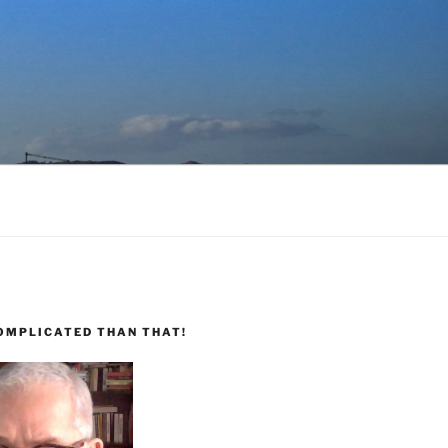
COMPLICATED THAN THAT!