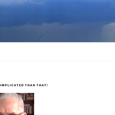
COMPLICATED THAN THAT!