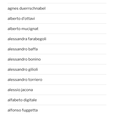
agnes duerrschnabel
alberto d'ottavi
alberto mucignat
alessandra farabegoli
alessandro baffa
alessandro bonino
alessandro gilioli
alessandro torriero
alessio jacona
alfabeto digitale
alfonso fuggetta