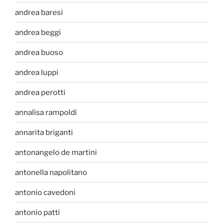
andrea baresi
andrea beggi
andrea buoso
andrea luppi
andrea perotti
annalisa rampoldi
annarita briganti
antonangelo de martini
antonella napolitano
antonio cavedoni
antonio patti