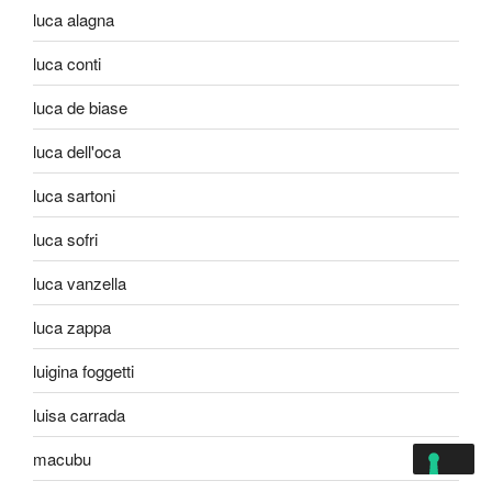
luca alagna
luca conti
luca de biase
luca dell'oca
luca sartoni
luca sofri
luca vanzella
luca zappa
luigina foggetti
luisa carrada
macubu