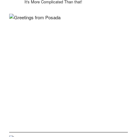
It's More Complicated Than that!