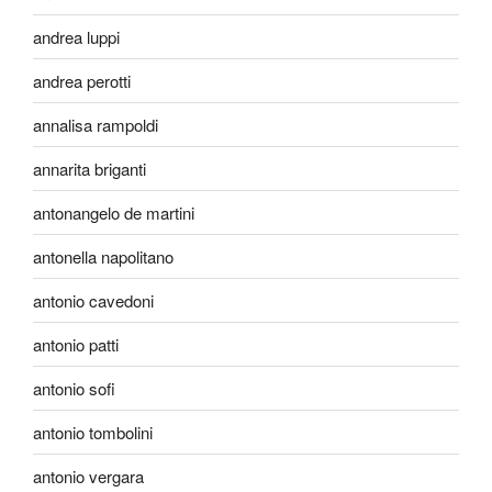
andrea luppi
andrea perotti
annalisa rampoldi
annarita briganti
antonangelo de martini
antonella napolitano
antonio cavedoni
antonio patti
antonio sofi
antonio tombolini
antonio vergara