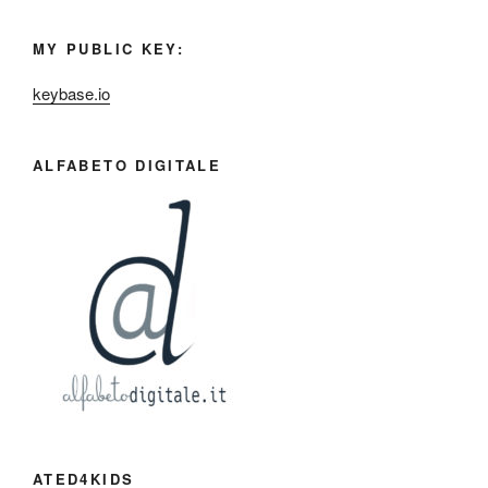
MY PUBLIC KEY:
keybase.io
ALFABETO DIGITALE
ATED4KIDS