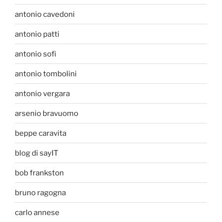
antonio cavedoni
antonio patti
antonio sofi
antonio tombolini
antonio vergara
arsenio bravuomo
beppe caravita
blog di sayIT
bob frankston
bruno ragogna
carlo annese