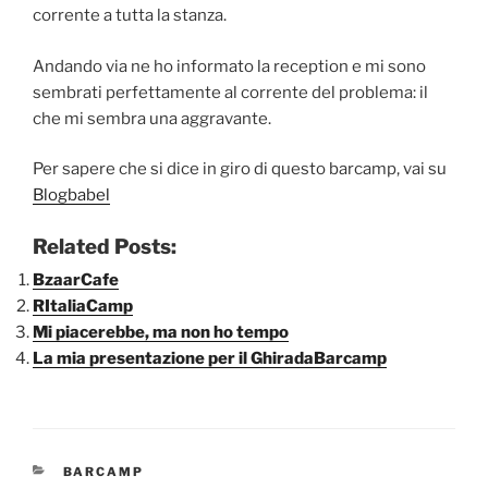
corrente a tutta la stanza.
Andando via ne ho informato la reception e mi sono
sembrati perfettamente al corrente del problema: il
che mi sembra una aggravante.
Per sapere che si dice in giro di questo barcamp, vai su
Blogbabel
Related Posts:
BzaarCafe
RItaliaCamp
Mi piacerebbe, ma non ho tempo
La mia presentazione per il GhiradaBarcamp
CATEGORIE
BARCAMP