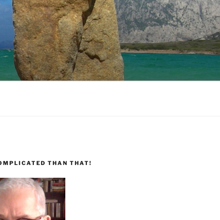
COMPLICATED THAN THAT!