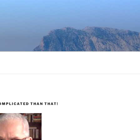
COMPLICATED THAN THAT!