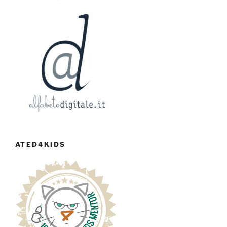
ATED4KIDS