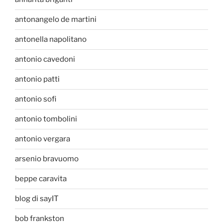
antonangelo de martini
antonella napolitano
antonio cavedoni
antonio patti
antonio sofi
antonio tombolini
antonio vergara
arsenio bravuomo
beppe caravita
blog di sayIT
bob frankston