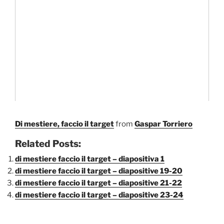
Di mestiere, faccio il target
from
Gaspar Torriero
Related Posts:
di mestiere faccio il target – diapositiva 1
di mestiere faccio il target – diapositive 19-20
di mestiere faccio il target – diapositive 21-22
di mestiere faccio il target – diapositive 23-24