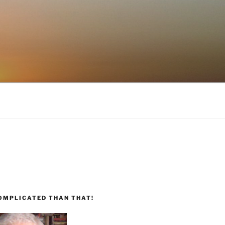
COMPLICATED THAN THAT!