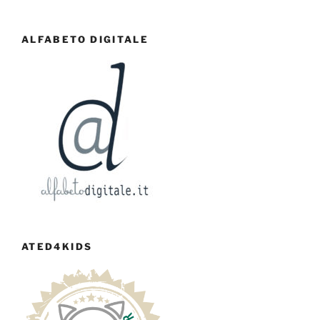
ALFABETO DIGITALE
ATED4KIDS