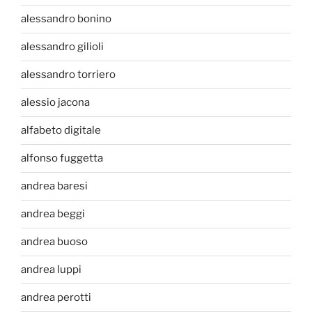
alessandro bonino
alessandro gilioli
alessandro torriero
alessio jacona
alfabeto digitale
alfonso fuggetta
andrea baresi
andrea beggi
andrea buoso
andrea luppi
andrea perotti