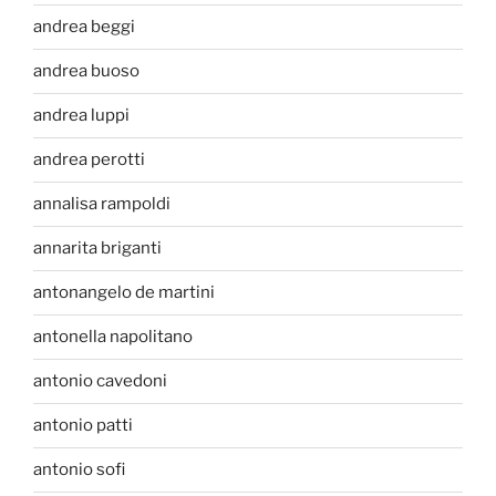
andrea beggi
andrea buoso
andrea luppi
andrea perotti
annalisa rampoldi
annarita briganti
antonangelo de martini
antonella napolitano
antonio cavedoni
antonio patti
antonio sofi