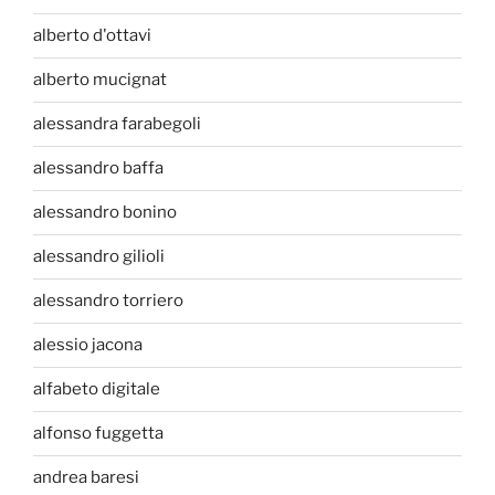
alberto d'ottavi
alberto mucignat
alessandra farabegoli
alessandro baffa
alessandro bonino
alessandro gilioli
alessandro torriero
alessio jacona
alfabeto digitale
alfonso fuggetta
andrea baresi