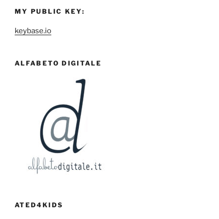
MY PUBLIC KEY:
keybase.io
ALFABETO DIGITALE
ATED4KIDS