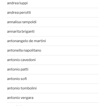
andrea luppi
andrea perotti
annalisa rampoldi
annarita briganti
antonangelo de martini
antonella napolitano
antonio cavedoni
antonio patti
antonio sofi
antonio tombolini
antonio vergara