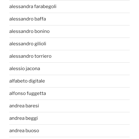
alessandra farabegoli
alessandro baffa
alessandro bonino
alessandro gilioli
alessandro torriero
alessio jacona
alfabeto digitale
alfonso fuggetta
andrea baresi
andrea beggi
andrea buoso