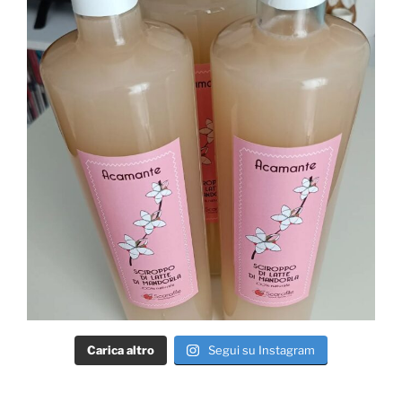
Carica altro
Segui su Instagram