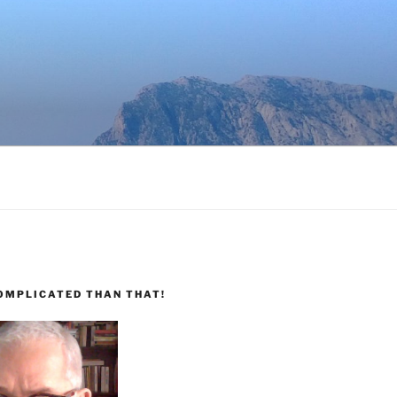
COMPLICATED THAN THAT!