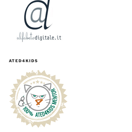
ATED4KIDS