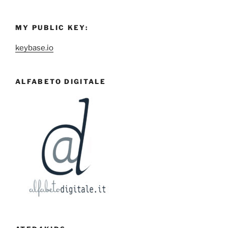
MY PUBLIC KEY:
keybase.io
ALFABETO DIGITALE