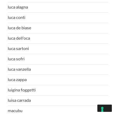
luca alagna
luca conti
luca de biase
luca dell'oca
luca sartoni
luca sofri
luca vanzella
luca zappa
luigina foggetti
luisa carrada
macubu