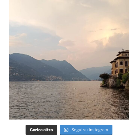
Carica altro
Segui su Instagram