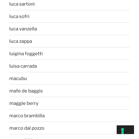
luca sartoni
luca sofri
luca vanzella
luca zappa
luigina foggetti
luisa carrada
macubu
mafe de baggis
maggie berry
marco brambilla
marco dal pozzo