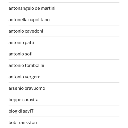
antonangelo de martini
antonella napolitano
antonio cavedoni
antonio patti
antonio sofi
antonio tombolini
antonio vergara
arsenio bravuomo
beppe caravita
blog di sayIT
bob frankston