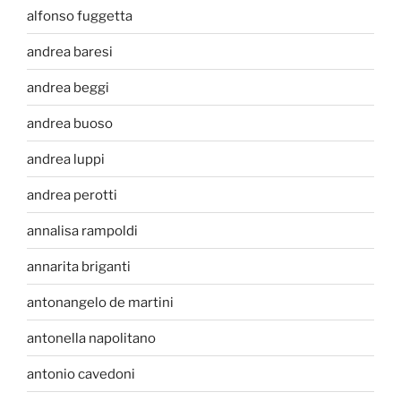
alfonso fuggetta
andrea baresi
andrea beggi
andrea buoso
andrea luppi
andrea perotti
annalisa rampoldi
annarita briganti
antonangelo de martini
antonella napolitano
antonio cavedoni