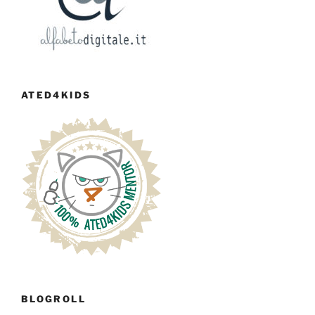
ATED4KIDS
BLOGROLL