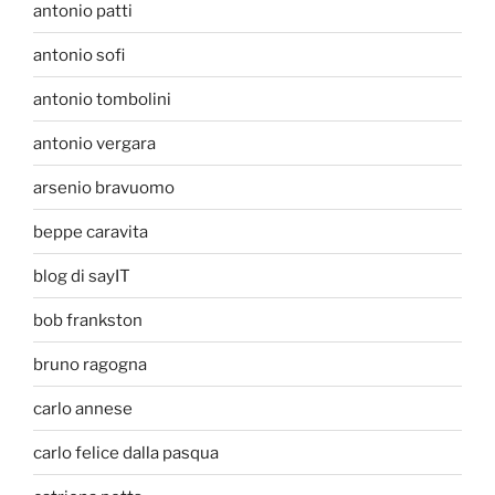
antonio patti
antonio sofi
antonio tombolini
antonio vergara
arsenio bravuomo
beppe caravita
blog di sayIT
bob frankston
bruno ragogna
carlo annese
carlo felice dalla pasqua