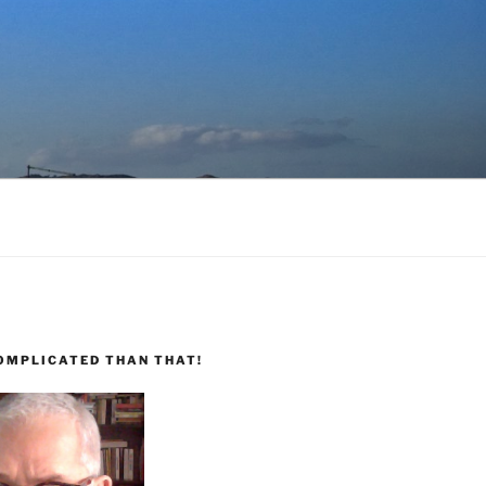
COMPLICATED THAN THAT!