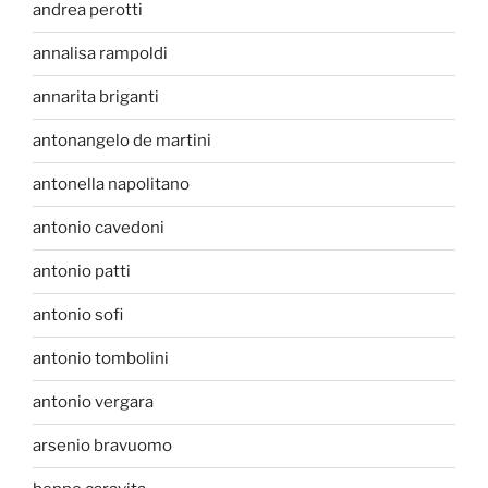
andrea perotti
annalisa rampoldi
annarita briganti
antonangelo de martini
antonella napolitano
antonio cavedoni
antonio patti
antonio sofi
antonio tombolini
antonio vergara
arsenio bravuomo