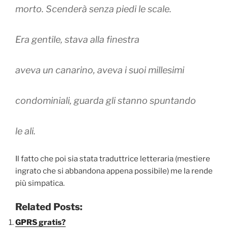
morto. Scenderà senza piedi le scale.
Era gentile, stava alla finestra
aveva un canarino, aveva i suoi millesimi
condominiali, guarda gli stanno spuntando
le ali.
Il fatto che poi sia stata traduttrice letteraria (mestiere
ingrato che si abbandona appena possibile) me la rende
più simpatica.
Related Posts:
GPRS gratis?