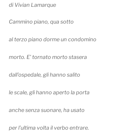
di Vivian Lamarque
Cammino piano, qua sotto
al terzo piano dorme un condomino
morto. E’ tornato morto stasera
dall’ospedale, gli hanno salito
le scale, gli hanno aperto la porta
anche senza suonare, ha usato
per l’ultima volta il verbo entrare.