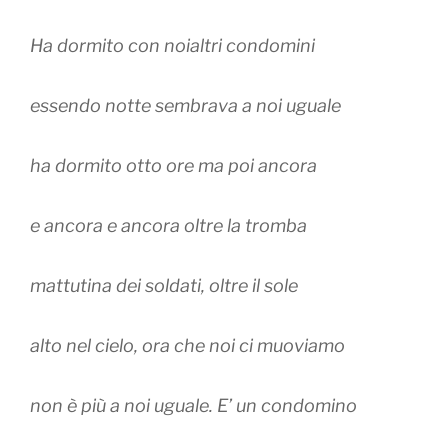
Ha dormito con noialtri condomini
essendo notte sembrava a noi uguale
ha dormito otto ore ma poi ancora
e ancora e ancora oltre la tromba
mattutina dei soldati, oltre il sole
alto nel cielo, ora che noi ci muoviamo
non è più a noi uguale. E’ un condomino