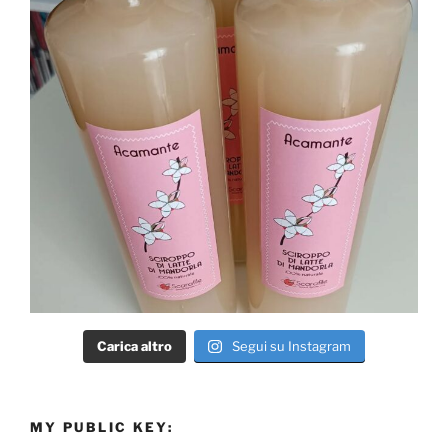
Carica altro
Segui su Instagram
MY PUBLIC KEY: