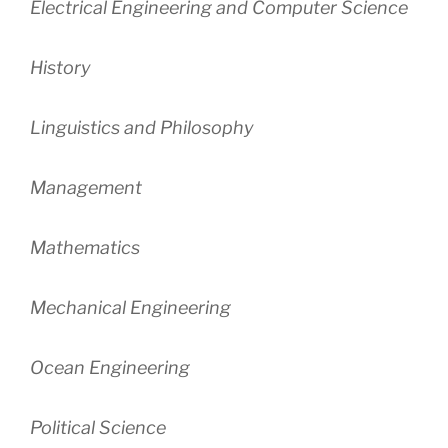
Electrical Engineering and Computer Science
History
Linguistics and Philosophy
Management
Mathematics
Mechanical Engineering
Ocean Engineering
Political Science