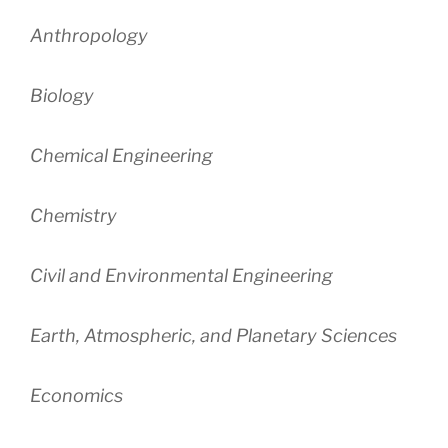
Anthropology
Biology
Chemical Engineering
Chemistry
Civil and Environmental Engineering
Earth, Atmospheric, and Planetary Sciences
Economics