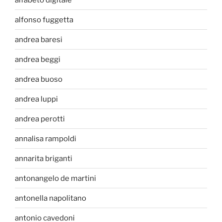
alfonso fuggetta
andrea baresi
andrea beggi
andrea buoso
andrea luppi
andrea perotti
annalisa rampoldi
annarita briganti
antonangelo de martini
antonella napolitano
antonio cavedoni