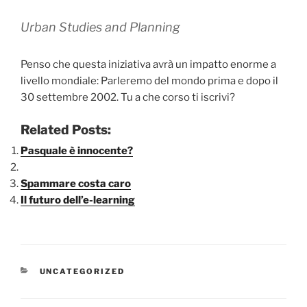
Urban Studies and Planning
Penso che questa iniziativa avrà un impatto enorme a
livello mondiale: Parleremo del mondo prima e dopo il
30 settembre 2002. Tu a che corso ti iscrivi?
Related Posts:
Pasquale è innocente?
Spammare costa caro
Il futuro dell’e-learning
CATEGORIE
UNCATEGORIZED