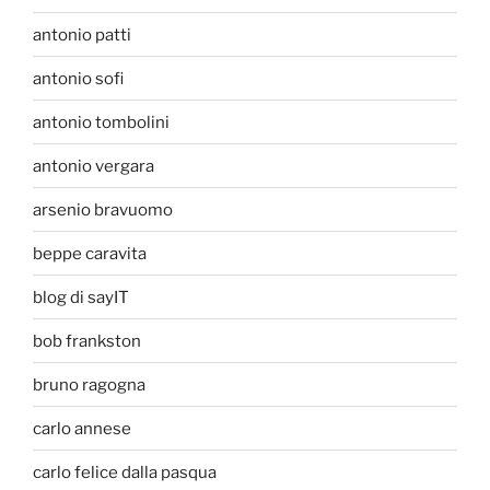
antonio patti
antonio sofi
antonio tombolini
antonio vergara
arsenio bravuomo
beppe caravita
blog di sayIT
bob frankston
bruno ragogna
carlo annese
carlo felice dalla pasqua