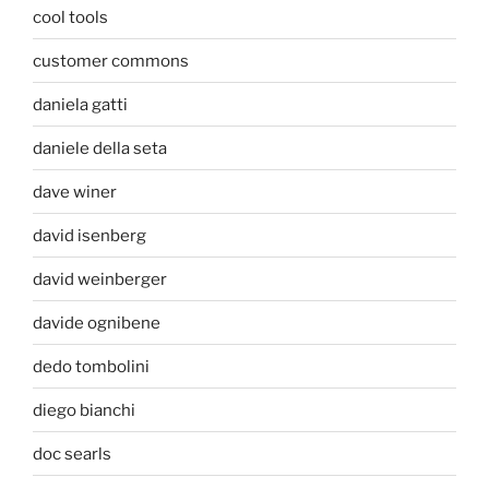
cool tools
customer commons
daniela gatti
daniele della seta
dave winer
david isenberg
david weinberger
davide ognibene
dedo tombolini
diego bianchi
doc searls