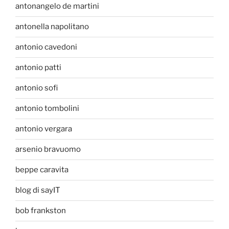
antonangelo de martini
antonella napolitano
antonio cavedoni
antonio patti
antonio sofi
antonio tombolini
antonio vergara
arsenio bravuomo
beppe caravita
blog di sayIT
bob frankston