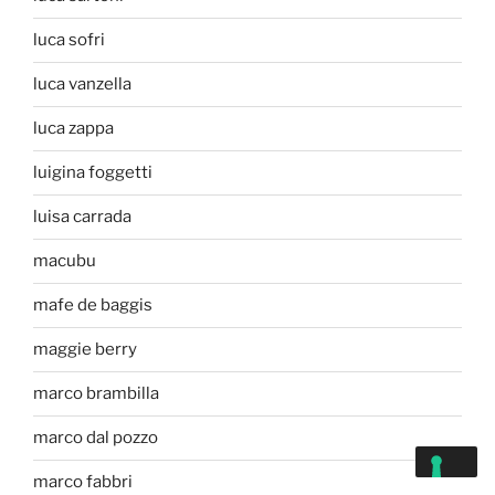
luca sofri
luca vanzella
luca zappa
luigina foggetti
luisa carrada
macubu
mafe de baggis
maggie berry
marco brambilla
marco dal pozzo
marco fabbri