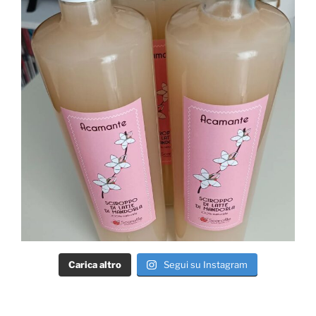
Carica altro
Segui su Instagram