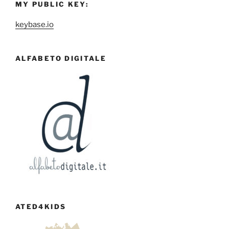
MY PUBLIC KEY:
keybase.io
ALFABETO DIGITALE
ATED4KIDS