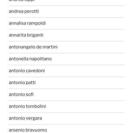
andrea perotti
annalisa rampoldi
annarita briganti
antonangelo de martini
antonella napolitano
antonio cavedoni
antonio patti
antonio sofi
antonio tombolini
antonio vergara
arsenio bravuomo