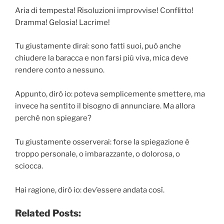
Aria di tempesta! Risoluzioni improvvise! Conflitto!
Dramma! Gelosia! Lacrime!
Tu giustamente dirai: sono fatti suoi, può anche
chiudere la baracca e non farsi più viva, mica deve
rendere conto a nessuno.
Appunto, dirò io: poteva semplicemente smettere, ma
invece ha sentito il bisogno di annunciare. Ma allora
perchè non spiegare?
Tu giustamente osserverai: forse la spiegazione è
troppo personale, o imbarazzante, o dolorosa, o
sciocca.
Hai ragione, dirò io: dev’essere andata così.
Related Posts: