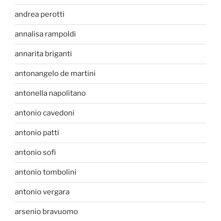
andrea perotti
annalisa rampoldi
annarita briganti
antonangelo de martini
antonella napolitano
antonio cavedoni
antonio patti
antonio sofi
antonio tombolini
antonio vergara
arsenio bravuomo