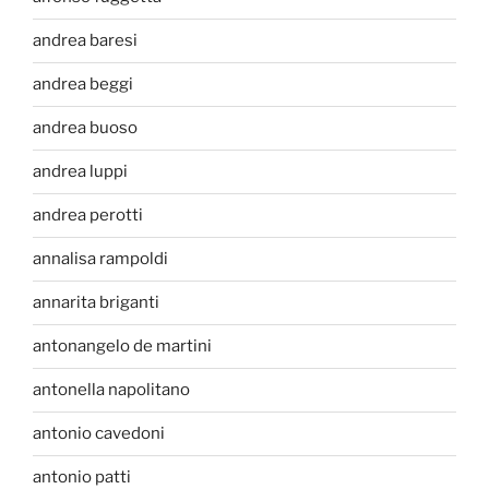
andrea baresi
andrea beggi
andrea buoso
andrea luppi
andrea perotti
annalisa rampoldi
annarita briganti
antonangelo de martini
antonella napolitano
antonio cavedoni
antonio patti