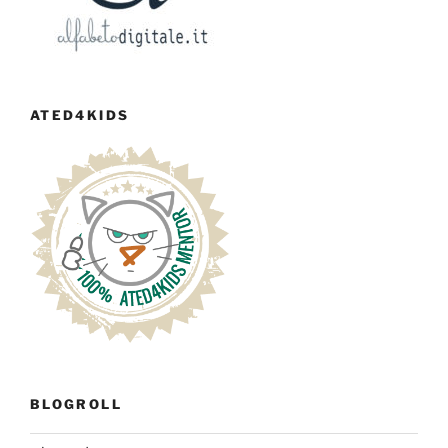
ATED4KIDS
BLOGROLL