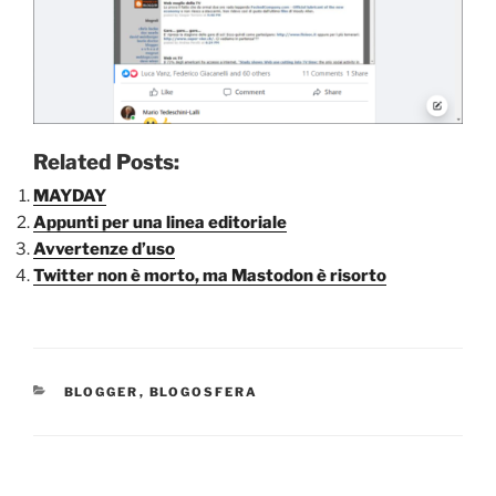
Related Posts:
MAYDAY
Appunti per una linea editoriale
Avvertenze d’uso
Twitter non è morto, ma Mastodon è risorto
CATEGORIE
BLOGGER
,
BLOGOSFERA