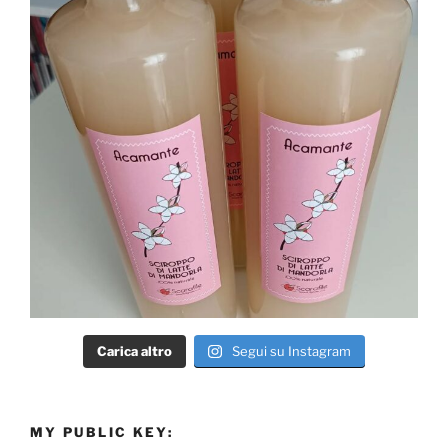
Carica altro
Segui su Instagram
MY PUBLIC KEY: