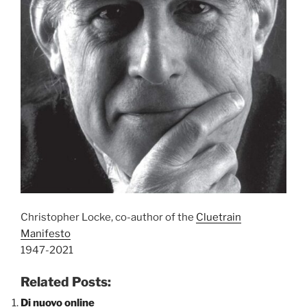
Christopher Locke, co-author of the
Cluetrain
Manifesto
1947-2021
Related Posts:
Di nuovo online