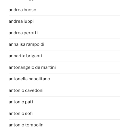
andrea buoso
andrea luppi
andrea perotti
annalisa rampoldi
annarita briganti
antonangelo de martini
antonella napolitano
antonio cavedoni
antonio patti
antonio sofi
antonio tombolini