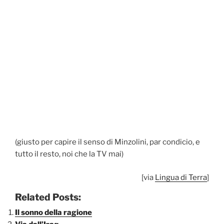
(giusto per capire il senso di Minzolini, par condicio, e
tutto il resto, noi che la TV mai)
[via
Lingua di Terra
]
Related Posts:
Il sonno della ragione