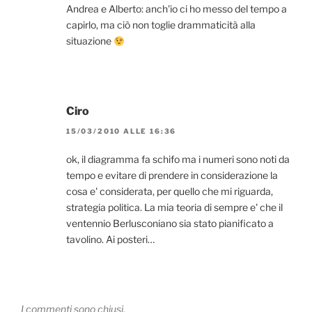
Andrea e Alberto: anch'io ci ho messo del tempo a
capirlo, ma ciò non toglie drammaticità alla
situazione
Ciro
15/03/2010 ALLE 16:36
ok, il diagramma fa schifo ma i numeri sono noti da
tempo e evitare di prendere in considerazione la
cosa e' considerata, per quello che mi riguarda,
strategia politica. La mia teoria di sempre e' che il
ventennio Berlusconiano sia stato pianificato a
tavolino. Ai posteri…
I commenti sono chiusi.