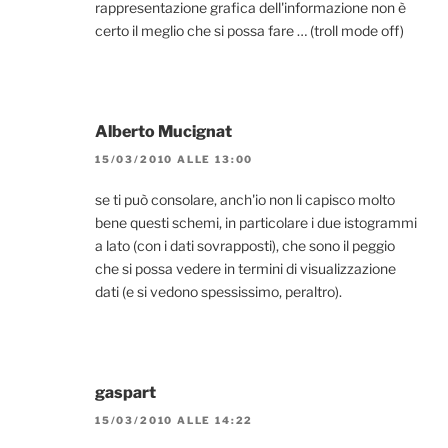
rappresentazione grafica dell'informazione non è
certo il meglio che si possa fare … (troll mode off)
Alberto Mucignat
15/03/2010 ALLE 13:00
se ti può consolare, anch'io non li capisco molto
bene questi schemi, in particolare i due istogrammi
a lato (con i dati sovrapposti), che sono il peggio
che si possa vedere in termini di visualizzazione
dati (e si vedono spessissimo, peraltro).
gaspart
15/03/2010 ALLE 14:22