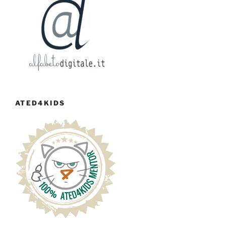
ATED4KIDS