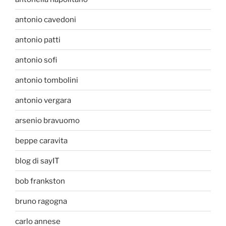
antonio cavedoni
antonio patti
antonio sofi
antonio tombolini
antonio vergara
arsenio bravuomo
beppe caravita
blog di sayIT
bob frankston
bruno ragogna
carlo annese