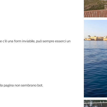
e c'è una form inviabile, può sempre esserci un
la pagina non sembrano bot.