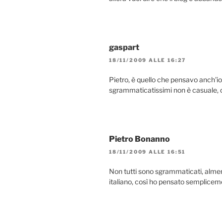
gaspart
18/11/2009 ALLE 16:27
Pietro, è quello che pensavo anch'io.
sgrammaticatissimi non è casuale, c
Pietro Bonanno
18/11/2009 ALLE 16:51
Non tutti sono sgrammaticati, almen
italiano, così ho pensato semplicem