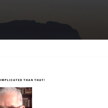
COMPLICATED THAN THAT!