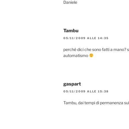
Daniele
Tambu
05/11/2009 ALLE 14:35
perché dici che sono fatti a mano? s
automatismo
gaspart
05/11/2009 ALLE 15:38
Tambu, dai tempi di permanenza sul