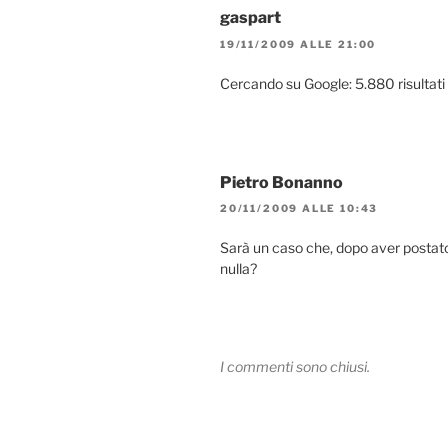
gaspart
19/11/2009 ALLE 21:00
Cercando su Google: 5.880 risultati 
Pietro Bonanno
20/11/2009 ALLE 10:43
Sarà un caso che, dopo aver postato 
nulla?
I commenti sono chiusi.