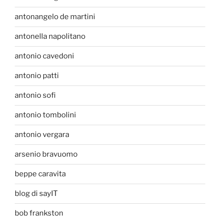
antonangelo de martini
antonella napolitano
antonio cavedoni
antonio patti
antonio sofi
antonio tombolini
antonio vergara
arsenio bravuomo
beppe caravita
blog di sayIT
bob frankston