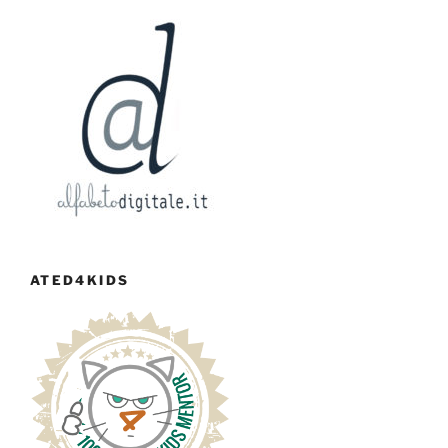
ATED4KIDS