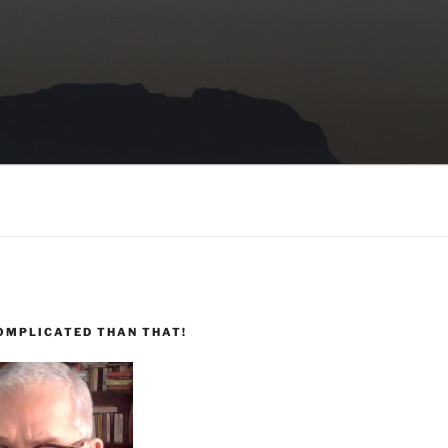
COMPLICATED THAN THAT!